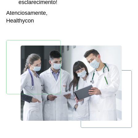
esclarecimento!
Atenciosamente,
Healthycon