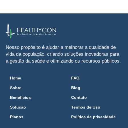
Nosso propósito é ajudar a melhorar a qualidade de
vida da população, criando soluções inovadoras para
a gestão da saúde e otimizando os recursos públicos.
Home
FAQ
Sobre
Blog
Benefícios
Contato
Solução
Termos de Uso
Planos
Política de privacidade