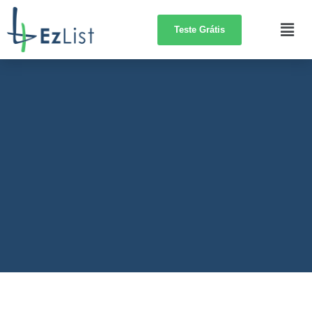
Teste Grátis