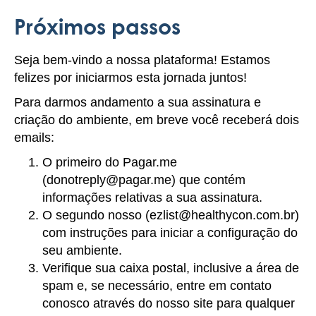
Próximos passos
Seja bem-vindo a nossa plataforma! Estamos
felizes por iniciarmos esta jornada juntos!
Para darmos andamento a sua assinatura e
criação do ambiente, em breve você receberá dois
emails:
O primeiro do Pagar.me
(donotreply@pagar.me) que contém
informações relativas a sua assinatura.
O segundo nosso (ezlist@healthycon.com.br)
com instruções para iniciar a configuração do
seu ambiente.
Verifique sua caixa postal, inclusive a área de
spam e, se necessário, entre em contato
conosco através do nosso site para qualquer