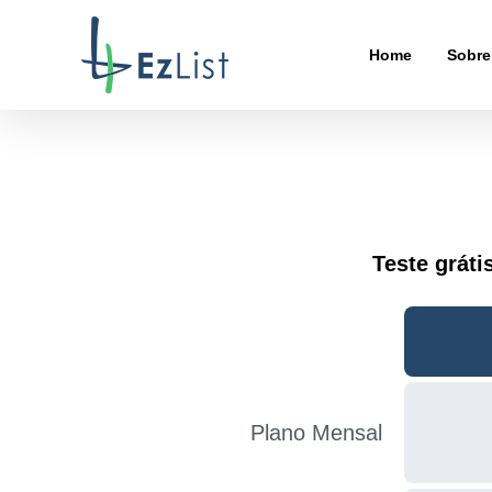
Home
Sobre
Teste gráti
Plano Mensal