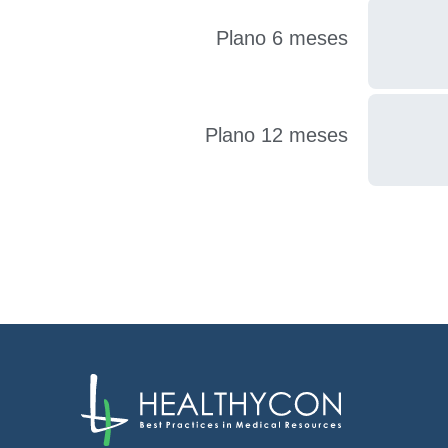
Plano 6 meses
Plano 12 meses