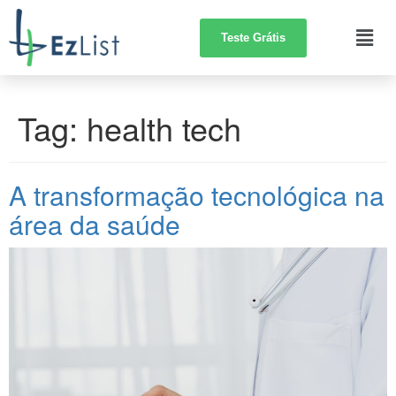
Teste Grátis
Tag:
health tech
A transformação tecnológica na
área da saúde