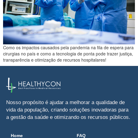
Como os impactos causados pela pandemia na fila de espera para
cirurgias no país e como a tecnologia de ponta pode trazer justiça,
transparência e otimização de recursos hospitalares!
Nosso propósito é ajudar a melhorar a qualidade de
vida da população, criando soluções inovadoras para
a gestão da saúde e otimizando os recursos públicos.
Home
FAQ