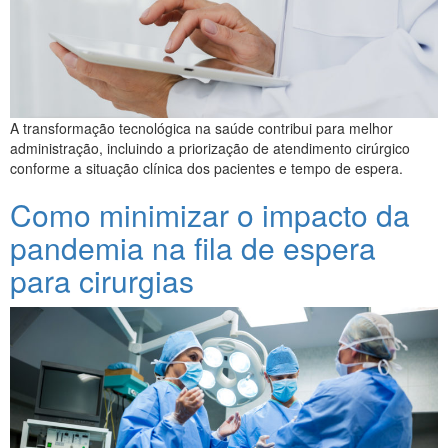
A transformação tecnológica na saúde contribui para melhor
administração, incluindo a priorização de atendimento cirúrgico
conforme a situação clínica dos pacientes e tempo de espera.
Como minimizar o impacto da
pandemia na fila de espera
para cirurgias