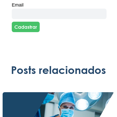
Email
Cadastrar
Posts relacionados