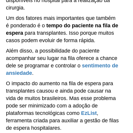
disponíveis no hospital para a realização da
cirurgia.
Um dos fatores mais importantes que também
é ponderado é o
tempo do paciente na fila de
espera
para transplantes. Isso porque muitos
casos podem evoluir de forma rápida.
Além disso, a possibilidade do paciente
acompanhar seu lugar na fila oferece a chance
dele se programar e controlar o
sentimento de
ansiedade
.
O impacto do aumento na fila de espera para
transplantes causou e ainda pode causar na
vida de muitos brasileiros. Mas esse problema
pode ser minimizado com a adoção de
plataformas tecnológicas como
EzList
,
ferramenta criada para auxiliar a gestão de filas
de espera hospitalares.