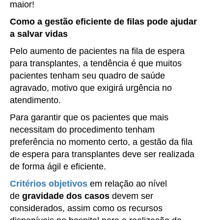
maior!
Como a gestão eficiente de filas pode ajudar
a salvar vidas
Pelo aumento de pacientes na fila de espera
para transplantes, a tendência é que muitos
pacientes tenham seu quadro de saúde
agravado, motivo que exigirá urgência no
atendimento.
Para garantir que os pacientes que mais
necessitam do procedimento tenham
preferência no momento certo, a gestão da fila
de espera para transplantes deve ser realizada
de forma ágil e eficiente.
Critérios objetivos
em relação ao nível
de
gravidade dos casos
devem ser
considerados, assim como os recursos