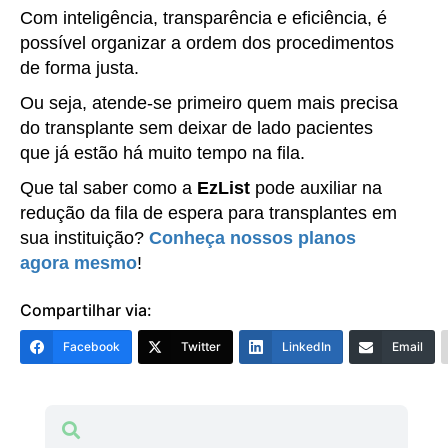
Com inteligência, transparência e eficiência, é
possível organizar a ordem dos procedimentos
de forma justa.
Ou seja, atende-se primeiro quem mais precisa
do transplante sem deixar de lado pacientes
que já estão há muito tempo na fila.
Que tal saber como a
EzList
pode auxiliar na
redução da fila de espera para transplantes em
sua instituição?
Conheça nossos planos
agora mesmo
!
Compartilhar via:
Facebook
Twitter
LinkedIn
Email