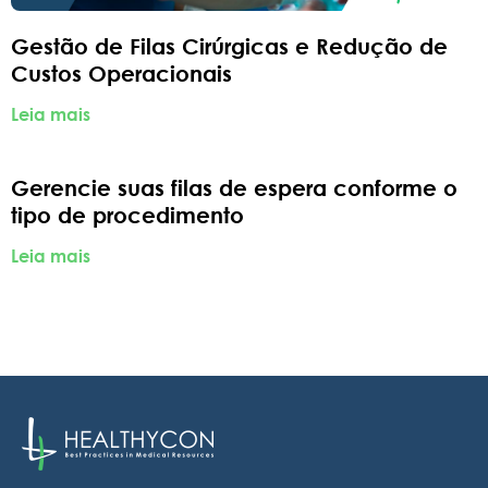
Gestão de Filas Cirúrgicas e Redução de
Custos Operacionais
Leia mais
Gerencie suas filas de espera conforme o
tipo de procedimento
Leia mais