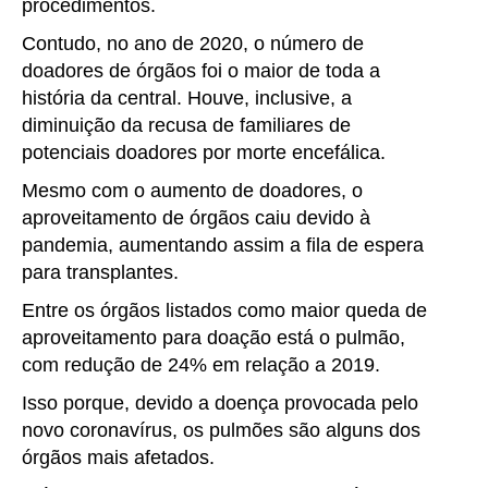
procedimentos.
Contudo, no ano de 2020, o número de
doadores de órgãos foi o maior de toda a
história da central. Houve, inclusive, a
diminuição da recusa de familiares de
potenciais doadores por morte encefálica.
Mesmo com o aumento de doadores, o
aproveitamento de órgãos caiu devido à
pandemia, aumentando assim a fila de espera
para transplantes.
Entre os órgãos listados como maior queda de
aproveitamento para doação está o pulmão,
com redução de 24% em relação a 2019.
Isso porque, devido a doença provocada pelo
novo coronavírus, os pulmões são alguns dos
órgãos mais afetados.