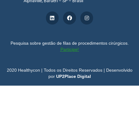
Alphaville, Barueri – SP – Brasil
Pesquisa sobre gestão de filas de procedimentos cirúrgicos.
Participe!
2020 Healthycon | Todos os Direitos Reservados | Desenvolvido
por
UP2Place Digital