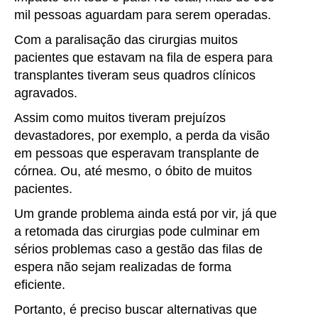
mil pessoas aguardam para serem operadas.
Com a paralisação das cirurgias muitos
pacientes que estavam na fila de espera para
transplantes tiveram seus quadros clínicos
agravados.
Assim como muitos tiveram prejuízos
devastadores, por exemplo, a perda da visão
em pessoas que esperavam transplante de
córnea. Ou, até mesmo, o óbito de muitos
pacientes.
Um grande problema ainda está por vir, já que
a retomada das cirurgias pode culminar em
sérios problemas caso a gestão das filas de
espera não sejam realizadas de forma
eficiente.
Portanto, é preciso buscar alternativas que