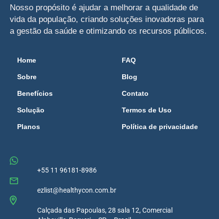
Nosso propósito é ajudar a melhorar a qualidade de
vida da população, criando soluções inovadoras para
a gestão da saúde e otimizando os recursos públicos.
Home
FAQ
Sobre
Blog
Benefícios
Contato
Solução
Termos de Uso
Planos
Política de privacidade
+55 11 96181-8986
ezlist@healthycon.com.br
Calçada das Papoulas, 28 sala 12, Comercial