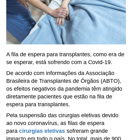
A fila de espera para transplantes, como era de
se esperar, está sofrendo com a Covid-19.
De acordo com informações da Associação
Brasileira de Transplantes de Órgãos (ABTO),
os efeitos negativos da pandemia têm atingido
diretamente pacientes que estão na fila de
espera para transplantes.
Pela suspensão das cirurgias eletivas devido
ao novo coronavírus, as filas de espera
para
cirurgias eletivas
sofreram grande
impacto em todo o país. No total, mais de 900