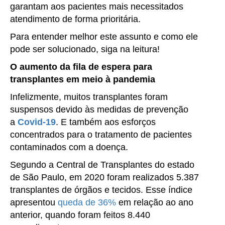
garantam aos pacientes mais necessitados
atendimento de forma prioritária.
Para entender melhor este assunto e como ele
pode ser solucionado, siga na leitura!
O aumento da fila de espera para
transplantes em meio à pandemia
Infelizmente, muitos transplantes foram
suspensos devido às medidas de prevenção
a
Covid-19
. E também aos esforços
concentrados para o tratamento de pacientes
contaminados com a doença.
Segundo a Central de Transplantes do estado
de São Paulo, em 2020 foram realizados 5.387
transplantes de órgãos e tecidos. Esse índice
apresentou
queda de 36%
em relação ao ano
anterior, quando foram feitos 8.440