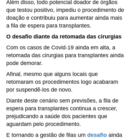
Além disso, todo potencial doador de órgãos
que testou positivo, impediu o procedimento de
doação e contribuiu para aumentar ainda mais
a fila de espera para transplantes.
O desafio diante da retomada das cirurgias
Com os casos de Covid-19 ainda em alta, a
retomada das cirurgias para transplantes ainda
pode demorar.
Afinal, mesmo que alguns locais que
retomaram os procedimentos logo acabaram
por suspendê-los de novo.
Diante deste cenário sem previsões, a fila de
espera para transplantes continua a crescer,
prejudicando a saúde dos pacientes que
aguardam pelo procedimento.
E tornando a gestão de filas um
desafio
ainda