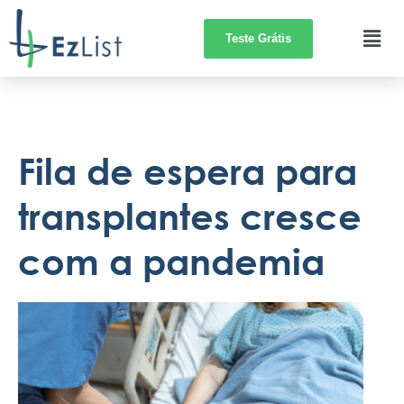
Teste Grátis
Fila de espera para
transplantes cresce
com a pandemia