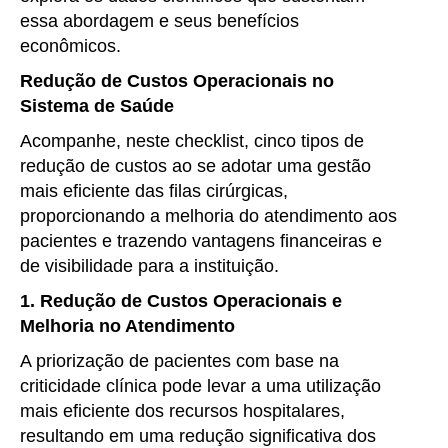
essa abordagem e seus benefícios
econômicos.
Redução de Custos Operacionais no
Sistema de Saúde
Acompanhe, neste checklist, cinco tipos de
redução de custos ao se adotar uma gestão
mais eficiente das filas cirúrgicas,
proporcionando a melhoria do atendimento aos
pacientes e trazendo vantagens financeiras e
de visibilidade para a instituição.
1. Redução de Custos Operacionais e
Melhoria no Atendimento
A priorização de pacientes com base na
criticidade clínica pode levar a uma utilização
mais eficiente dos recursos hospitalares,
resultando em uma redução significativa dos