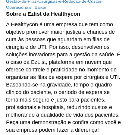
Gestao-de-Filas-Cirurgicas-e-Reducao-de-Custos-
Operacionais
Baixar
Sobre a Ezlist da Healthycon
A Healthycon é uma empresa que tem como
objetivo promover maior justiça e chances de
cura às pessoas que aguardam em filas de
cirurgia e de UTI. Por isso, desenvolvemos
soluções inovadoras para a gestão da saúde. É
o caso da EzList, plataforma em nuvem que
oferece controle e praticidade no momento de
organizar as filas de espera por cirurgias e UTI.
Baseando-se na gravidade, tempo e quadro
clínico do paciente, o período de espera se
torna mais seguro e justo para pacientes,
profissionais e hospitais, reduzindo custos e
melhorando a qualidade de vida dos pacientes.
Peça uma demonstração e confira como você e
sua empresa podem fazer a diferença!