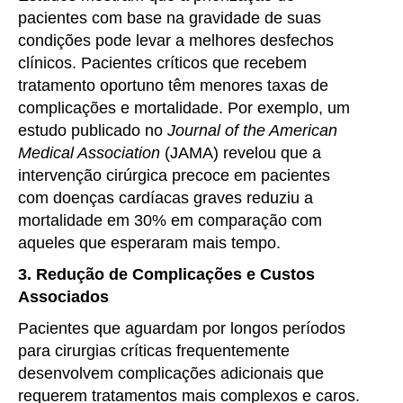
pacientes com base na gravidade de suas
condições pode levar a melhores desfechos
clínicos. Pacientes críticos que recebem
tratamento oportuno têm menores taxas de
complicações e mortalidade. Por exemplo, um
estudo publicado no
Journal of the American
Medical Association
(JAMA) revelou que a
intervenção cirúrgica precoce em pacientes
com doenças cardíacas graves reduziu a
mortalidade em 30% em comparação com
aqueles que esperaram mais tempo.
3. Redução de Complicações e Custos
Associados
Pacientes que aguardam por longos períodos
para cirurgias críticas frequentemente
desenvolvem complicações adicionais que
requerem tratamentos mais complexos e caros.