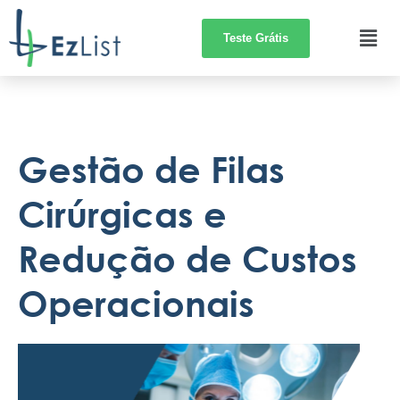
Teste Grátis
Gestão de Filas
Cirúrgicas e
Redução de Custos
Operacionais