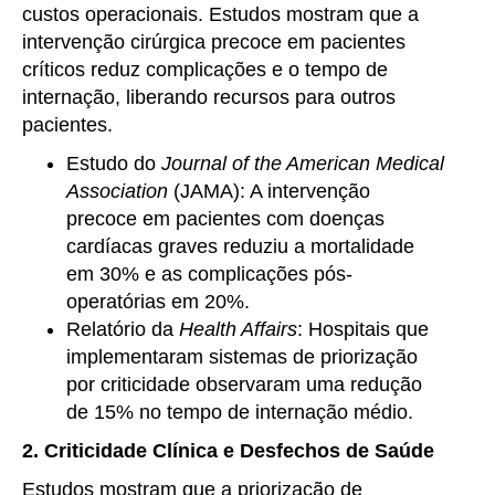
custos operacionais. Estudos mostram que a
intervenção cirúrgica precoce em pacientes
críticos reduz complicações e o tempo de
internação, liberando recursos para outros
pacientes.
Estudo do
Journal of the American Medical
Association
(JAMA): A intervenção
precoce em pacientes com doenças
cardíacas graves reduziu a mortalidade
em 30% e as complicações pós-
operatórias em 20%.
Relatório da
Health Affairs
: Hospitais que
implementaram sistemas de priorização
por criticidade observaram uma redução
de 15% no tempo de internação médio.
2. Criticidade Clínica e Desfechos de Saúde
Estudos mostram que a priorização de