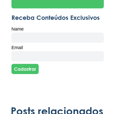
Receba Conteúdos Exclusivos
Name
Email
Cadastrar
Posts relacionados