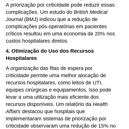
A priorização por criticidade pode reduzir essas
complicações. Um estudo do
British Medical
Journal
(BMJ) indicou que a redução de
complicações pós-operatórias em pacientes
críticos resultou em uma economia de 20% nos
custos hospitalares diretos.
4. Otimização do Uso dos Recursos
Hospitalares
A organização das filas de espera por
criticidade permite uma melhor alocação de
recursos hospitalares, como leitos de UTI,
equipes cirúrgicas e equipamentos. Isso pode
levar a uma utilização mais eficiente dos
recursos disponíveis. Um relatório da
Health
Affairs
destacou que hospitais que
implementaram sistemas de priorização por
criticidade observaram uma redução de 15% no