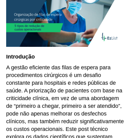
Introdução
A gestão eficiente das filas de espera para
procedimentos cirúrgicos é um desafio
constante para hospitais e redes públicas de
saúde. A priorização de pacientes com base na
criticidade clínica, em vez de uma abordagem
de “primeiro a chegar, primeiro a ser atendido”,
pode não apenas melhorar os desfechos
clínicos, mas também reduzir significativamente
os custos operacionais. Este post técnico
explora os dados científicos que sustentam