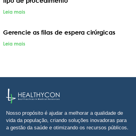
tipo de procedimento
Leia mais
Gerencie as filas de espera cirúrgicas
Leia mais
Nosso propósito é ajudar a melhorar a qualidade de
vida da população, criando soluções inovadoras para
a gestão da saúde e otimizando os recursos públicos.