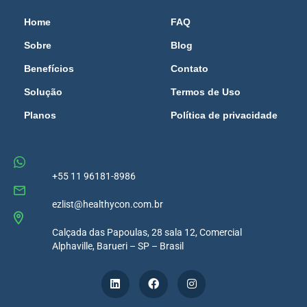
Home
FAQ
Sobre
Blog
Benefícios
Contato
Solução
Termos de Uso
Planos
Política de privacidade
+55 11 96181-8986
ezlist@healthycon.com.br
Calçada das Papoulas, 28 sala 12, Comercial
Alphaville, Barueri – SP – Brasil