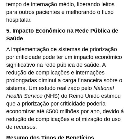
tempo de internação médio, liberando leitos
para outros pacientes e melhorando o fluxo
hospitalar.
5. Impacto Econômico na Rede Pública de
Saúde
A implementação de sistemas de priorização
por criticidade pode ter um impacto econômico
significativo na rede pública de saúde. A
redução de complicações e internações
prolongadas diminui a carga financeira sobre o
sistema. Um estudo realizado pelo
National
Health Service
(NHS) do Reino Unido estimou
que a priorização por criticidade poderia
economizar até £500 milhões por ano, devido à
redução de complicações e otimização do uso
de recursos.
Resumo dos Tipos de Benefícios