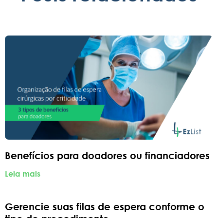
Benefícios para doadores ou financiadores
Leia mais
Gerencie suas filas de espera conforme o