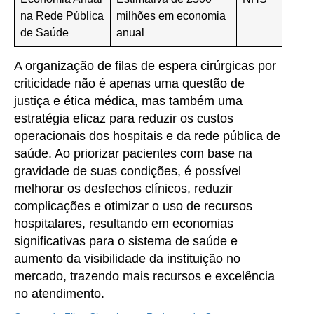
na Rede Pública
milhões em economia
de Saúde
anual
A organização de filas de espera cirúrgicas por
criticidade não é apenas uma questão de
justiça e ética médica, mas também uma
estratégia eficaz para reduzir os custos
operacionais dos hospitais e da rede pública de
saúde. Ao priorizar pacientes com base na
gravidade de suas condições, é possível
melhorar os desfechos clínicos, reduzir
complicações e otimizar o uso de recursos
hospitalares, resultando em economias
significativas para o sistema de saúde e
aumento da visibilidade da instituição no
mercado, trazendo mais recursos e excelência
no atendimento.