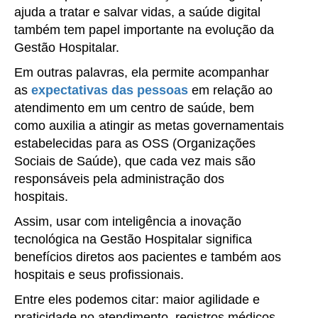
ajuda a tratar e salvar vidas, a saúde digital
também tem papel importante na evolução da
Gestão Hospitalar.
Em outras palavras, ela permite acompanhar
as
expectativas das pessoas
em relação ao
atendimento em um centro de saúde, bem
como auxilia a atingir as metas governamentais
estabelecidas para as OSS (Organizações
Sociais de Saúde), que cada vez mais são
responsáveis pela administração dos
hospitais.
Assim, usar com inteligência a inovação
tecnológica na Gestão Hospitalar significa
benefícios diretos aos pacientes e também aos
hospitais e seus profissionais.
Entre eles podemos citar: maior agilidade e
praticidade no atendimento, registros médicos