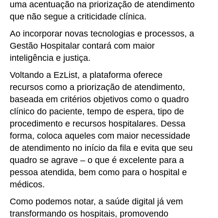
uma acentuação na priorização de atendimento
que não segue a criticidade clínica.
Ao incorporar novas tecnologias e processos, a
Gestão Hospitalar contará com maior
inteligência e justiça.
Voltando a EzList, a plataforma oferece
recursos como a priorização de atendimento,
baseada em critérios objetivos como o quadro
clínico do paciente, tempo de espera, tipo de
procedimento e recursos hospitalares. Dessa
forma, coloca aqueles com maior necessidade
de atendimento no início da fila e evita que seu
quadro se agrave – o que é excelente para a
pessoa atendida, bem como para o hospital e
médicos.
Como podemos notar, a saúde digital já vem
transformando os hospitais, promovendo