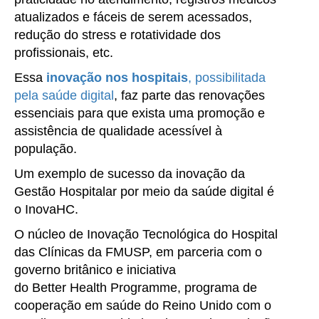
atualizados e fáceis de serem acessados,
redução do stress e rotatividade dos
profissionais, etc.
Essa
inovação nos hospitais
, possibilitada
pela saúde digital
, faz parte das renovações
essenciais para que exista uma promoção e
assistência de qualidade acessível à
população.
Um exemplo de sucesso da inovação da
Gestão Hospitalar por meio da saúde digital é
o InovaHC.
O núcleo de Inovação Tecnológica do Hospital
das Clínicas da FMUSP, em parceria com o
governo britânico e iniciativa
do Better Health Programme, programa de
cooperação em saúde do Reino Unido com o