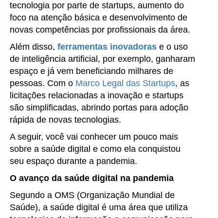
tecnologia por parte de startups, aumento do
foco na atenção básica e desenvolvimento de
novas competências por profissionais da área.
Além disso,
ferramentas inovadoras
e o uso
de inteligência artificial, por exemplo, ganharam
espaço e já vem beneficiando milhares de
pessoas. Com o
Marco Legal das Startups
, as
licitações relacionadas a inovação e startups
são simplificadas, abrindo portas para adoção
rápida de novas tecnologias.
A seguir, você vai conhecer um pouco mais
sobre a saúde digital e como ela conquistou
seu espaço durante a pandemia.
O avanço da saúde digital na pandemia
Segundo a OMS (Organização Mundial de
Saúde), a saúde digital é uma área que utiliza