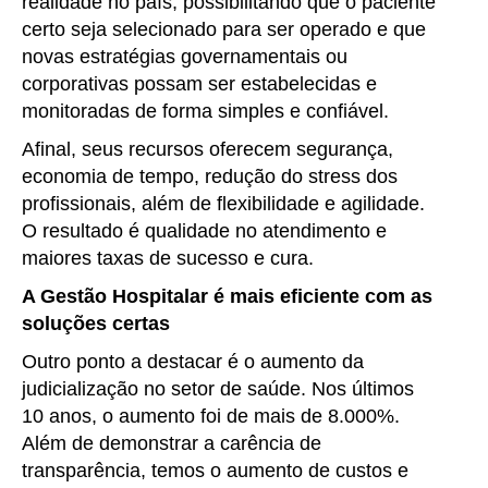
realidade no país, possibilitando que o paciente
certo seja selecionado para ser operado e que
novas estratégias governamentais ou
corporativas possam ser estabelecidas e
monitoradas de forma simples e confiável.
Afinal, seus recursos oferecem segurança,
economia de tempo, redução do stress dos
profissionais, além de flexibilidade e agilidade.
O resultado é qualidade no atendimento e
maiores taxas de sucesso e cura.
A Gestão Hospitalar é mais eficiente com as
soluções certas
Outro ponto a destacar é o aumento da
judicialização no setor de saúde. Nos últimos
10 anos, o aumento foi de mais de 8.000%.
Além de demonstrar a carência de
transparência, temos o aumento de custos e