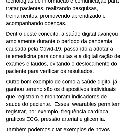
tecnologias de informação e comunicação para
tratar pacientes, realizando pesquisas,
treinamentos, promovendo aprendizado e
acompanhando doenças.
Dentro deste conceito, a saúde digital avançou
amplamente durante o período da pandemia
causada pela Covid-19, passando a adotar a
telemedicina para consultas e a digitalização de
exames e laudos, evitando o deslocamento do
paciente para verificar os resultados.
Outro bom exemplo de como a saúde digital já
ganhou terreno são os dispositivos individuais
que registram e monitoram indicadores de
saúde do paciente. Esses wearables permitem
registrar, por exemplo, frequência cardíaca,
gráficos ECG, pressão arterial e glicemia.
Também podemos citar exemplos de novos