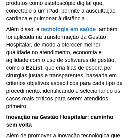
produtos como estetoscópio digital que,
conectado a um iPad, permite a auscultação
cardíaca e pulmonar à distância.
Além disso, a
tecnologia em saúde
também
foi aplicada na transformação da Gestão
Hospitalar, de modo a oferecer melhor
qualidade no atendimento, economia e
agilidade com o uso de softwares de gestão,
como a
EzList
, que cria filas de espera por
cirurgias justas e transparentes, baseada em
critérios objetivos específicos para cada tipo de
procedimento, identificando e selecionando os
casos mais críticos para serem atendidos
primeiro.
Inovação na Gestão Hospitalar: caminho
sem volta
Além de promover a inovação tecnológica que