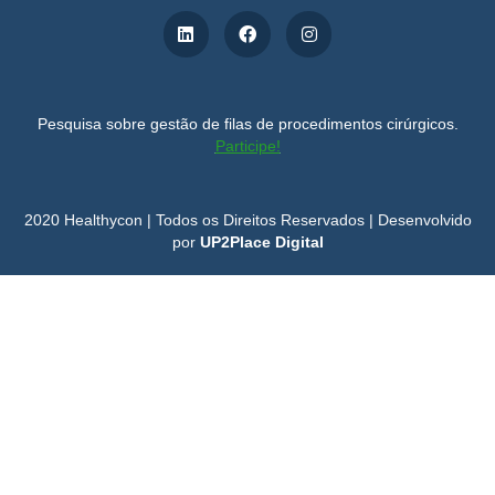
Pesquisa sobre gestão de filas de procedimentos cirúrgicos.
Participe!
2020 Healthycon | Todos os Direitos Reservados | Desenvolvido
por
UP2Place Digital