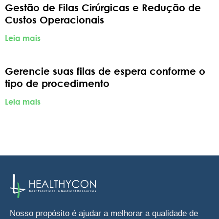
Gestão de Filas Cirúrgicas e Redução de
Custos Operacionais
Leia mais
Gerencie suas filas de espera conforme o
tipo de procedimento
Leia mais
Nosso propósito é ajudar a melhorar a qualidade de