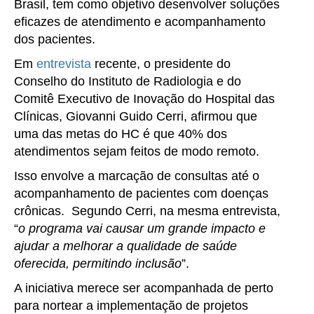
Brasil, tem como objetivo desenvolver soluções
eficazes de atendimento e acompanhamento
dos pacientes.
Em
entrevista
recente, o presidente do
Conselho do Instituto de Radiologia e do
Comitê Executivo de Inovação do Hospital das
Clínicas, Giovanni Guido Cerri, afirmou que
uma das metas do HC é que 40% dos
atendimentos sejam feitos de modo remoto.
Isso envolve a marcação de consultas até o
acompanhamento de pacientes com doenças
crônicas. Segundo Cerri, na mesma entrevista,
“
o programa vai causar um grande impacto e
ajudar a melhorar a qualidade de saúde
oferecida, permitindo inclusão
”.
A iniciativa merece ser acompanhada de perto
para nortear a implementação de projetos