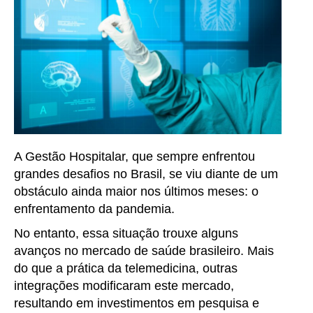
A Gestão Hospitalar, que sempre enfrentou
grandes desafios no Brasil, se viu diante de um
obstáculo ainda maior nos últimos meses: o
enfrentamento da pandemia.
No entanto, essa situação trouxe alguns
avanços no mercado de saúde brasileiro. Mais
do que a prática da telemedicina, outras
integrações modificaram este mercado,
resultando em investimentos em pesquisa e