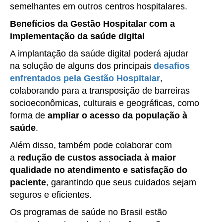
semelhantes em outros centros hospitalares.
Benefícios da Gestão Hospitalar com a
implementação da saúde digital
A implantação da saúde digital poderá ajudar
na solução de alguns dos principais
desafios
enfrentados pela Gestão Hospitalar
,
colaborando para a transposição de barreiras
socioeconômicas, culturais e geográficas, como
forma de
ampliar o acesso da população à
saúde
.
Além disso, também pode colaborar com
a
redução de custos associada à maior
qualidade no atendimento e satisfação do
paciente
, garantindo que seus cuidados sejam
seguros e eficientes.
Os programas de saúde no Brasil estão