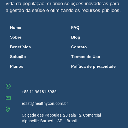
vida da população, criando soluções inovadoras para
a gestão da saúde e otimizando os recursos públicos.
Home
FAQ
Sobre
Blog
Benefícios
Contato
Solução
Termos de Uso
Planos
Política de privacidade
+55 11 96181-8986
ezlist@healthycon.com.br
Calçada das Papoulas, 28 sala 12, Comercial
Alphaville, Barueri – SP – Brasil