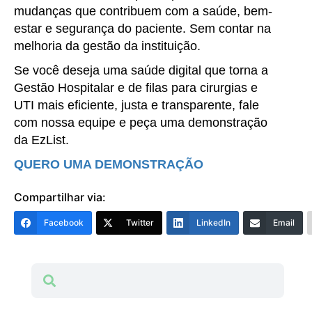
mudanças que contribuem com a saúde, bem-
estar e segurança do paciente. Sem contar na
melhoria da gestão da instituição.
Se você deseja uma saúde digital que torna a
Gestão Hospitalar e de filas para cirurgias e
UTI mais eficiente, justa e transparente, fale
com nossa equipe e peça uma demonstração
da EzList.
QUERO UMA DEMONSTRAÇÃO
Compartilhar via:
Facebook
Twitter
LinkedIn
Email