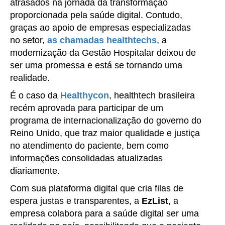
atrasados na jornada da transformação
proporcionada pela saúde digital. Contudo,
graças ao apoio de empresas especializadas
no setor,
as chamadas healthtechs
, a
modernização da Gestão Hospitalar deixou de
ser uma promessa e está se tornando uma
realidade.
É o caso da
Healthycon
, healthtech brasileira
recém aprovada para participar de um
programa de internacionalização do governo do
Reino Unido, que traz maior qualidade e justiça
no atendimento do paciente, bem como
informações consolidadas atualizadas
diariamente.
Com sua plataforma digital que cria filas de
espera justas e transparentes, a
EzList
, a
empresa colabora para a saúde digital ser uma