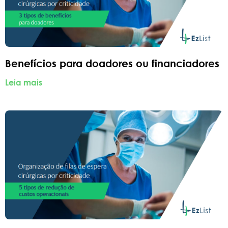
Benefícios para doadores ou financiadores
Leia mais