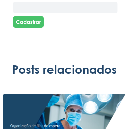
Cadastrar
Posts relacionados