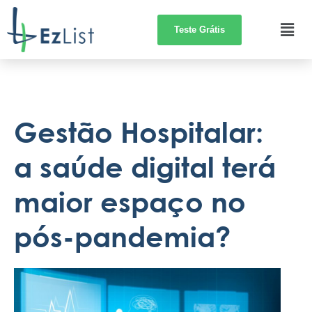
Teste Grátis
Gestão Hospitalar:
a saúde digital terá
maior espaço no
pós-pandemia?